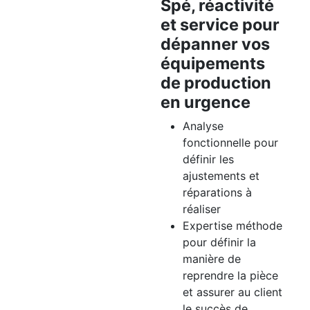
Spé, réactivité
et service pour
dépanner vos
équipements
de production
en urgence
Analyse
fonctionnelle pour
définir les
ajustements et
réparations à
réaliser
Expertise méthode
pour définir la
manière de
reprendre la pièce
et assurer au client
le succès de