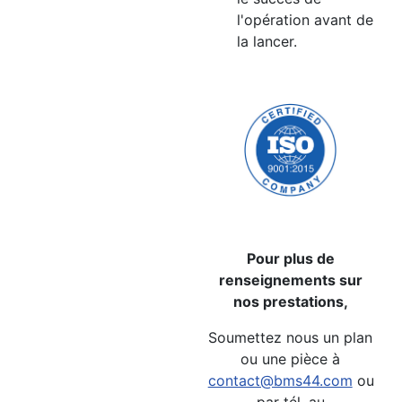
l'opération avant de
la lancer.
Pour plus de
renseignements sur
nos prestations,
Soumettez nous un plan
ou une pièce à
contact@bms44.com
ou
par tél. au