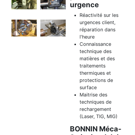
urgence
Réactivité sur les
urgences client,
réparation dans
l'heure
Connaissance
technique des
matières et des
traitements
thermiques et
protections de
surface
Maitrise des
techniques de
rechargement
(Laser, TIG, MIG)
BONNIN Méca-